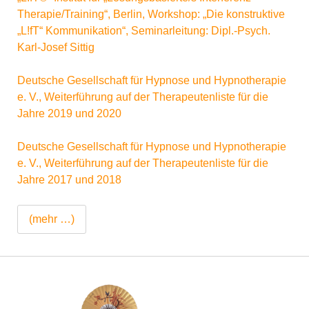
Therapie/Training“, Berlin, Workshop: „Die konstruktive
„L!fT“ Kommunikation“, Seminarleitung: Dipl.-Psych.
Karl-Josef Sittig
Deutsche Gesellschaft für Hypnose und Hypnotherapie
e. V., Weiterführung auf der Therapeutenliste für die
Jahre 2019 und 2020
Deutsche Gesellschaft für Hypnose und Hypnotherapie
e. V., Weiterführung auf der Therapeutenliste für die
Jahre 2017 und 2018