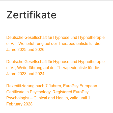
Zertifikate
Deutsche Gesellschaft für Hypnose und Hypnotherapie
e. V. – Weiterführung auf der Therapeutenliste für die
Jahre 2025 und 2026
Deutsche Gesellschaft für Hypnose und Hypnotherapie
e. V. , Weiterführung auf der Therapeutenliste für die
Jahre 2023 und 2024
Rezertifizierung nach 7 Jahren, EuroPsy European
Certificate in Psychology, Registered EuroPsy
Psychologist – Clinical and Health, valid until 1
February 2028