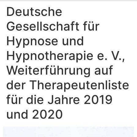
Deutsche
Gesellschaft für
Hypnose und
Hypnotherapie e. V.,
Weiterführung auf
der Therapeutenliste
für die Jahre 2019
und 2020