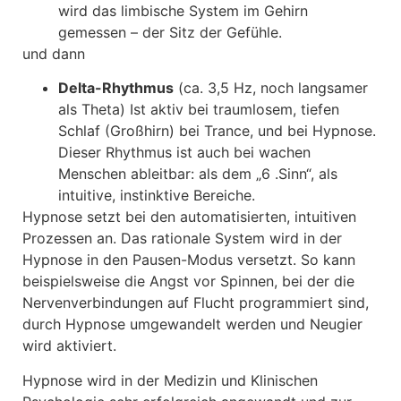
wird das limbische System im Gehirn
gemessen – der Sitz der Gefühle.
und dann
Delta-Rhythmus
(ca. 3,5 Hz, noch langsamer
als Theta) Ist aktiv bei traumlosem, tiefen
Schlaf (Großhirn) bei Trance, und bei Hypnose.
Dieser Rhythmus ist auch bei wachen
Menschen ableitbar: als dem „6 .Sinn“, als
intuitive, instinktive Bereiche.
Hypnose setzt bei den automatisierten, intuitiven
Prozessen an. Das rationale System wird in der
Hypnose in den Pausen-Modus versetzt. So kann
beispielsweise die Angst vor Spinnen, bei der die
Nervenverbindungen auf Flucht programmiert sind,
durch Hypnose umgewandelt werden und Neugier
wird aktiviert.
Hypnose wird in der Medizin und Klinischen