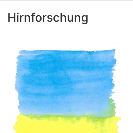
Hirnforschung