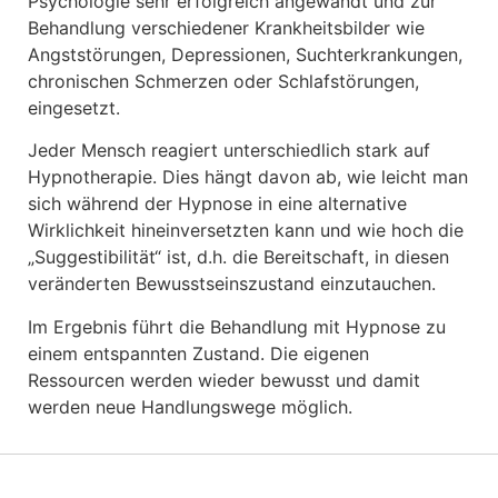
Psychologie sehr erfolgreich angewandt und zur
Behandlung verschiedener Krankheitsbilder wie
Angststörungen, Depressionen, Suchterkrankungen,
chronischen Schmerzen oder Schlafstörungen,
eingesetzt.
Jeder Mensch reagiert unterschiedlich stark auf
Hypnotherapie. Dies hängt davon ab, wie leicht man
sich während der Hypnose in eine alternative
Wirklichkeit hineinversetzten kann und wie hoch die
„Suggestibilität“ ist, d.h. die Bereitschaft, in diesen
veränderten Bewusstseinszustand einzutauchen.
Im Ergebnis führt die Behandlung mit Hypnose zu
einem entspannten Zustand. Die eigenen
Ressourcen werden wieder bewusst und damit
werden neue Handlungswege möglich.