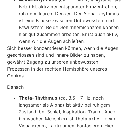
Beta) Ist aktiv bei entspannter Konzentration,
ruhigem, klarem Denken. Der Alpha-Rhythmus
ist eine Brücke zwischen Unbewusstem und
Bewusstem. Beide Gehirnhemisphären können
hier gut zusammen arbeiten. Er ist auch aktiv,
wenn wir die Augen schließen.
Sich besser konzentrieren können, wenn die Augen
geschlossen sind und innere Bilder zu haben,
gewährt Zugang zu unseren unbewussten
Prozessen in der rechten Hemisphäre unseres
Gehirns.
Danach
Theta-Rhythmus
(ca. 3,5 – 7 Hz, noch
langsamer als Alpha) Ist aktiv bei ruhigem
Zustand, bei Schlaf, Inspiration, Traum. Auch
bei wachen Menschen ist Theta aktiv – beim
Visualisieren, Tagträumen, Fantasieren. Hier