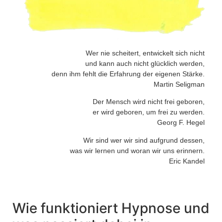
Wer nie scheitert, entwickelt sich nicht
und kann auch nicht glücklich werden,
denn ihm fehlt die Erfahrung der eigenen Stärke.
Martin Seligman
Der Mensch wird nicht frei geboren,
er wird geboren, um frei zu werden.
Georg F. Hegel
Wir sind wer wir sind aufgrund dessen,
was wir lernen und woran wir uns erinnern.
Eric Kandel
Wie funktioniert Hypnose und