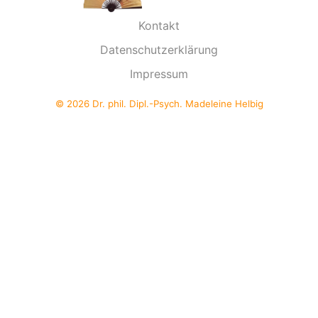
Kontakt
Datenschutzerklärung
Impressum
© 2026 Dr. phil. Dipl.-Psych. Madeleine Helbig