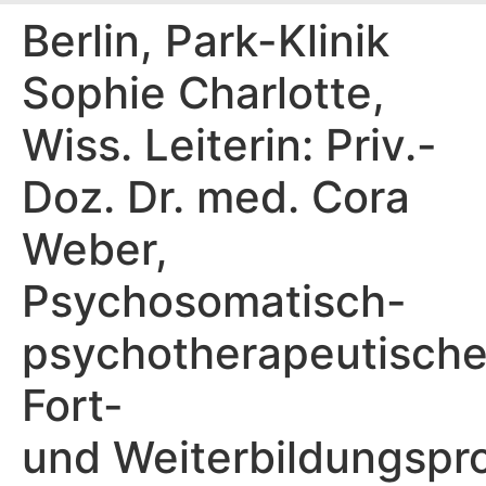
Berlin, Park-Klinik
Sophie Charlotte,
Wiss. Leiterin: Priv.-
Doz. Dr. med. Cora
Weber,
Psychosomatisch-
psychotherapeutisch
Fort-
und Weiterbildungsp