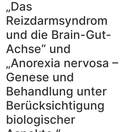
„Das
Reizdarmsyndrom
und die Brain-Gut-
Achse“ und
„Anorexia nervosa –
Genese und
Behandlung unter
Berücksichtigung
biologischer