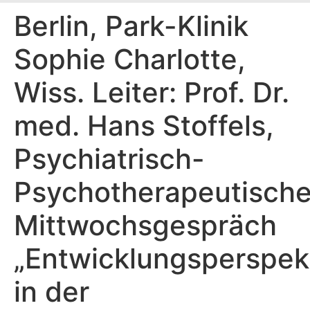
Berlin, Park-Klinik
Sophie Charlotte,
Wiss. Leiter: Prof. Dr.
med. Hans Stoffels,
Psychiatrisch-
Psychotherapeutisch
Mittwochsgespräch
„Entwicklungsperspek
in der