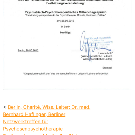
<
Berlin, Charité, Wiss. Leiter: Dr. med.
Bernhard Haflinger, Berliner
Netzwerktreffen für
Psychosenpsychotherapie