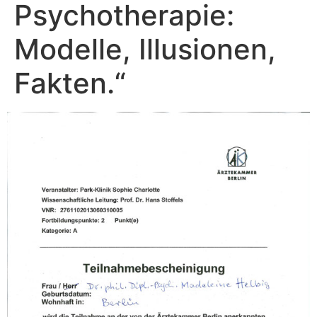
Psychotherapie:
Modelle, Illusionen,
Fakten.“