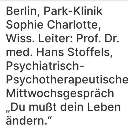
Berlin, Park-Klinik
Sophie Charlotte,
Wiss. Leiter: Prof. Dr.
med. Hans Stoffels,
Psychiatrisch-
Psychotherapeutisch
Mittwochsgespräch
„Du mußt dein Leben
ändern.“