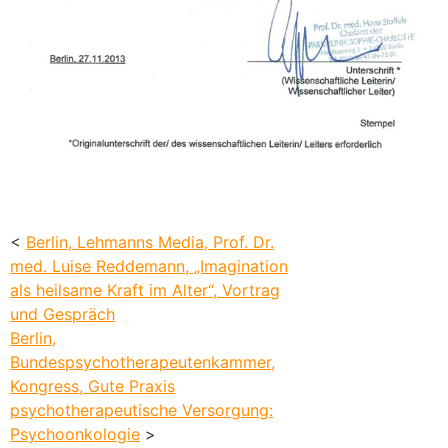
<
Berlin, Lehmanns Media, Prof. Dr.
med. Luise Reddemann, „Imagination
als heilsame Kraft im Alter“, Vortrag
und Gespräch
Berlin,
Bundespsychotherapeutenkammer,
Kongress, Gute Praxis
psychotherapeutische Versorgung:
Psychoonkologie
>