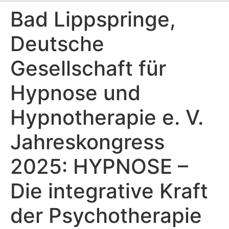
Bad Lippspringe,
Deutsche
Gesellschaft für
Hypnose und
Hypnotherapie e. V.
Jahreskongress
2025: HYPNOSE –
Die integrative Kraft
der Psychotherapie