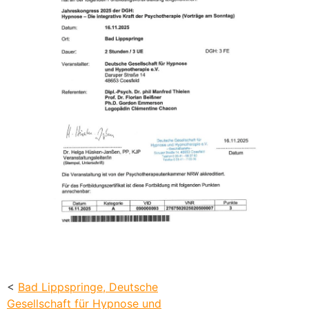
<
Bad Lippspringe, Deutsche
Gesellschaft für Hypnose und